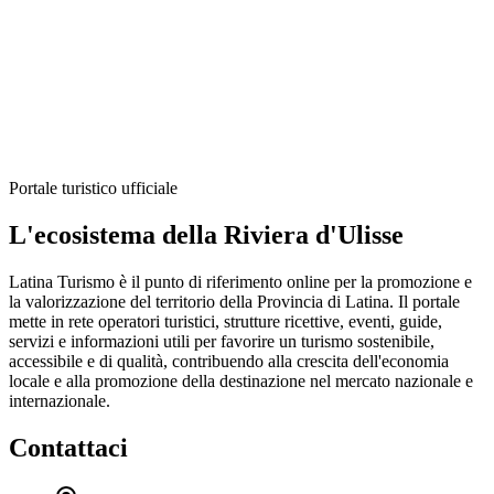
Portale turistico ufficiale
L'ecosistema della Riviera d'Ulisse
Latina Turismo è il punto di riferimento online per la promozione e
la valorizzazione del territorio della Provincia di Latina. Il portale
mette in rete operatori turistici, strutture ricettive, eventi, guide,
servizi e informazioni utili per favorire un turismo sostenibile,
accessibile e di qualità, contribuendo alla crescita dell'economia
locale e alla promozione della destinazione nel mercato nazionale e
internazionale.
Contattaci