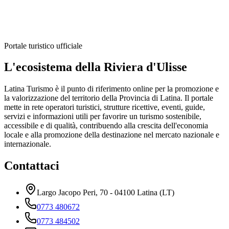
Portale turistico ufficiale
L'ecosistema della Riviera d'Ulisse
Latina Turismo è il punto di riferimento online per la promozione e
la valorizzazione del territorio della Provincia di Latina. Il portale
mette in rete operatori turistici, strutture ricettive, eventi, guide,
servizi e informazioni utili per favorire un turismo sostenibile,
accessibile e di qualità, contribuendo alla crescita dell'economia
locale e alla promozione della destinazione nel mercato nazionale e
internazionale.
Contattaci
Largo Jacopo Peri, 70 - 04100 Latina (LT)
0773 480672
0773 484502