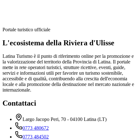
Portale turistico ufficiale
L'ecosistema della Riviera d'Ulisse
Latina Turismo è il punto di riferimento online per la promozione e
la valorizzazione del territorio della Provincia di Latina. Il portale
mette in rete operatori turistici, strutture ricettive, eventi, guide,
servizi e informazioni utili per favorire un turismo sostenibile,
accessibile e di qualità, contribuendo alla crescita dell'economia
locale e alla promozione della destinazione nel mercato nazionale e
internazionale.
Contattaci
Largo Jacopo Peri, 70 - 04100 Latina (LT)
0773 480672
0773 484502