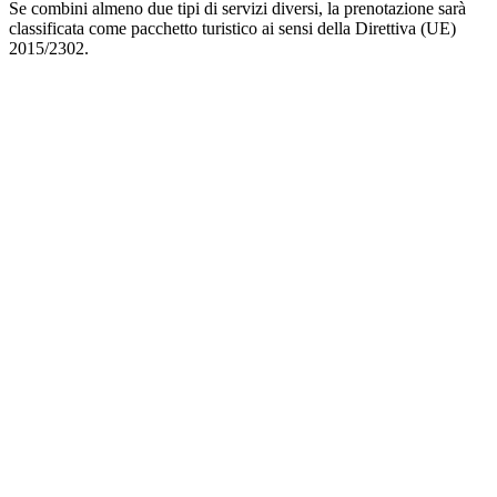
Se combini almeno due tipi di servizi diversi, la prenotazione sarà
classificata come pacchetto turistico ai sensi della Direttiva (UE)
2015/2302.