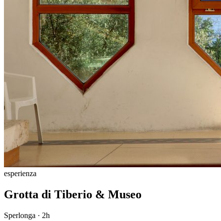
esperienza
Grotta di Tiberio & Museo
Sperlonga
·
2h