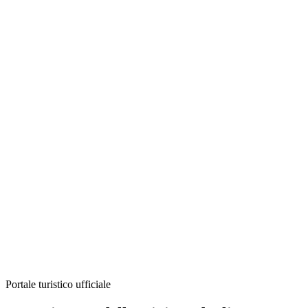
Portale turistico ufficiale