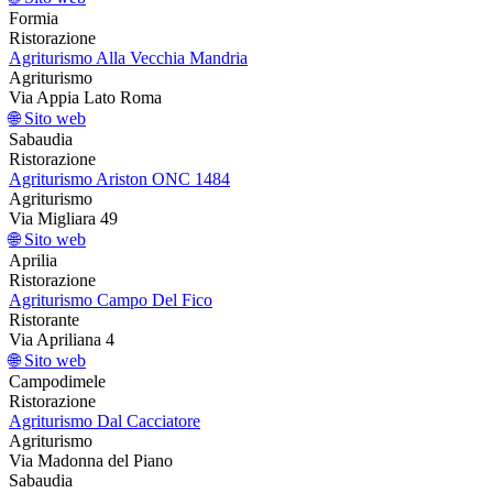
Formia
Ristorazione
Agriturismo Alla Vecchia Mandria
Agriturismo
Via Appia Lato Roma
🌐 Sito web
Sabaudia
Ristorazione
Agriturismo Ariston ONC 1484
Agriturismo
Via Migliara 49
🌐 Sito web
Aprilia
Ristorazione
Agriturismo Campo Del Fico
Ristorante
Via Apriliana 4
🌐 Sito web
Campodimele
Ristorazione
Agriturismo Dal Cacciatore
Agriturismo
Via Madonna del Piano
Sabaudia