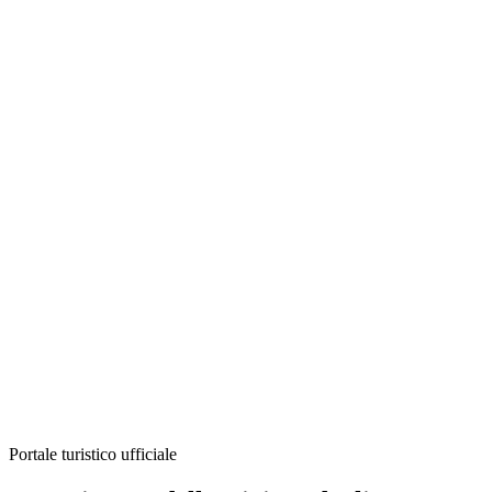
Portale turistico ufficiale