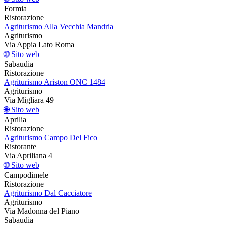
Formia
Ristorazione
Agriturismo Alla Vecchia Mandria
Agriturismo
Via Appia Lato Roma
🌐 Sito web
Sabaudia
Ristorazione
Agriturismo Ariston ONC 1484
Agriturismo
Via Migliara 49
🌐 Sito web
Aprilia
Ristorazione
Agriturismo Campo Del Fico
Ristorante
Via Apriliana 4
🌐 Sito web
Campodimele
Ristorazione
Agriturismo Dal Cacciatore
Agriturismo
Via Madonna del Piano
Sabaudia