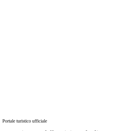
Portale turistico ufficiale