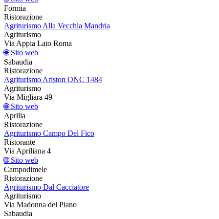
Formia
Ristorazione
Agriturismo Alla Vecchia Mandria
Agriturismo
Via Appia Lato Roma
🌐 Sito web
Sabaudia
Ristorazione
Agriturismo Ariston ONC 1484
Agriturismo
Via Migliara 49
🌐 Sito web
Aprilia
Ristorazione
Agriturismo Campo Del Fico
Ristorante
Via Apriliana 4
🌐 Sito web
Campodimele
Ristorazione
Agriturismo Dal Cacciatore
Agriturismo
Via Madonna del Piano
Sabaudia