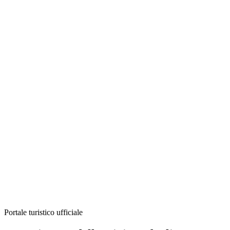
Portale turistico ufficiale