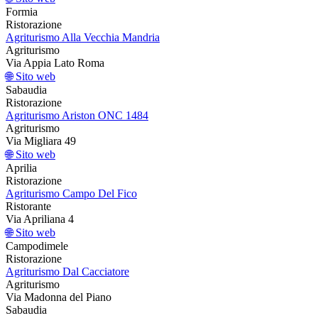
Formia
Ristorazione
Agriturismo Alla Vecchia Mandria
Agriturismo
Via Appia Lato Roma
🌐 Sito web
Sabaudia
Ristorazione
Agriturismo Ariston ONC 1484
Agriturismo
Via Migliara 49
🌐 Sito web
Aprilia
Ristorazione
Agriturismo Campo Del Fico
Ristorante
Via Apriliana 4
🌐 Sito web
Campodimele
Ristorazione
Agriturismo Dal Cacciatore
Agriturismo
Via Madonna del Piano
Sabaudia