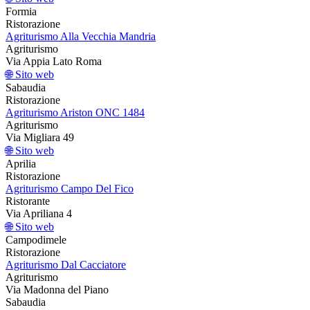
Formia
Ristorazione
Agriturismo Alla Vecchia Mandria
Agriturismo
Via Appia Lato Roma
🌐 Sito web
Sabaudia
Ristorazione
Agriturismo Ariston ONC 1484
Agriturismo
Via Migliara 49
🌐 Sito web
Aprilia
Ristorazione
Agriturismo Campo Del Fico
Ristorante
Via Apriliana 4
🌐 Sito web
Campodimele
Ristorazione
Agriturismo Dal Cacciatore
Agriturismo
Via Madonna del Piano
Sabaudia