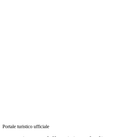
Portale turistico ufficiale