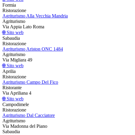
Formia
Ristorazione
Agriturismo Alla Vecchia Mandria
Agriturismo
Via Appia Lato Roma
🌐 Sito web
Sabaudia
Ristorazione
Agriturismo Ariston ONC 1484
Agriturismo
Via Migliara 49
🌐 Sito web
Aprilia
Ristorazione
Agriturismo Campo Del Fico
Ristorante
Via Apriliana 4
🌐 Sito web
Campodimele
Ristorazione
Agriturismo Dal Cacciatore
Agriturismo
Via Madonna del Piano
Sabaudia