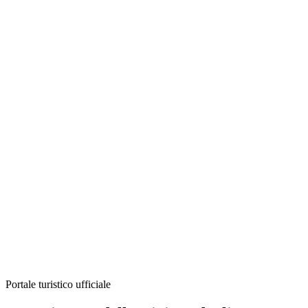
Portale turistico ufficiale