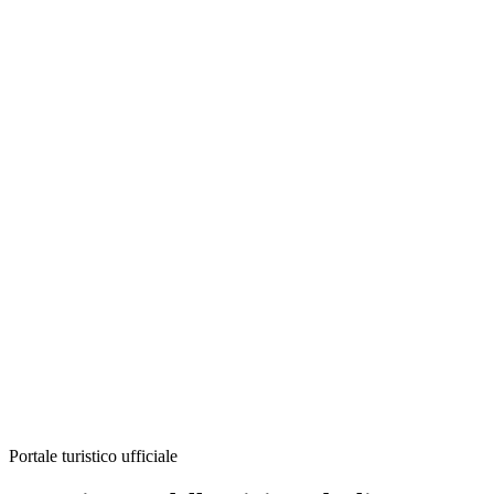
Portale turistico ufficiale