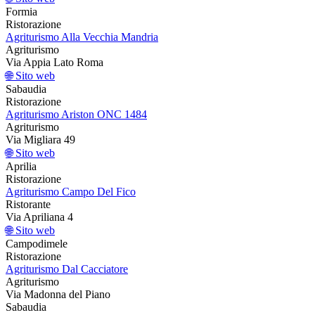
Formia
Ristorazione
Agriturismo Alla Vecchia Mandria
Agriturismo
Via Appia Lato Roma
🌐 Sito web
Sabaudia
Ristorazione
Agriturismo Ariston ONC 1484
Agriturismo
Via Migliara 49
🌐 Sito web
Aprilia
Ristorazione
Agriturismo Campo Del Fico
Ristorante
Via Apriliana 4
🌐 Sito web
Campodimele
Ristorazione
Agriturismo Dal Cacciatore
Agriturismo
Via Madonna del Piano
Sabaudia