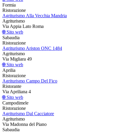
Formia
Ristorazione
Agriturismo Alla Vecchia Mandria
Agriturismo
Via Appia Lato Roma
🌐 Sito web
Sabaudia
Ristorazione
Agriturismo Ariston ONC 1484
Agriturismo
Via Migliara 49
🌐 Sito web
Aprilia
Ristorazione
Agriturismo Campo Del Fico
Ristorante
Via Apriliana 4
🌐 Sito web
Campodimele
Ristorazione
Agriturismo Dal Cacciatore
Agriturismo
Via Madonna del Piano
Sabaudia