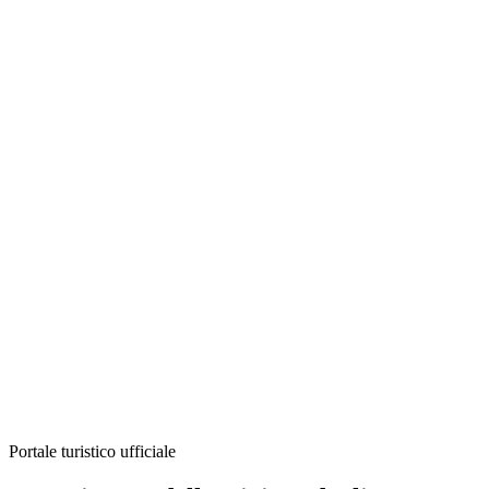
Portale turistico ufficiale