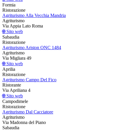
Formia
Ristorazione
Agriturismo Alla Vecchia Mandria
Agriturismo
Via Appia Lato Roma
🌐 Sito web
Sabaudia
Ristorazione
Agriturismo Ariston ONC 1484
Agriturismo
Via Migliara 49
🌐 Sito web
Aprilia
Ristorazione
Agriturismo Campo Del Fico
Ristorante
Via Apriliana 4
🌐 Sito web
Campodimele
Ristorazione
Agriturismo Dal Cacciatore
Agriturismo
Via Madonna del Piano
Sabaudia