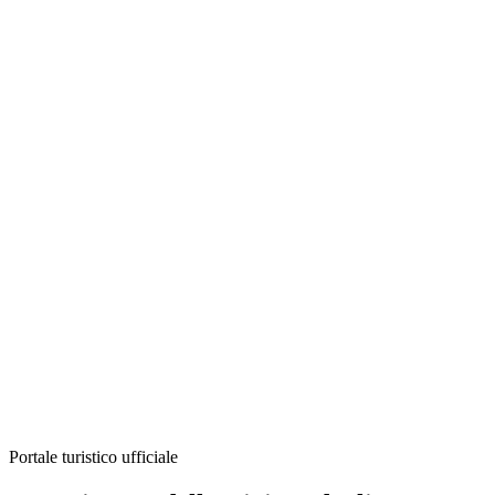
Portale turistico ufficiale