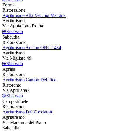
Formia
Ristorazione
Agriturismo Alla Vecchia Mandria
Agriturismo
Via Appia Lato Roma
🌐 Sito web
Sabaudia
Ristorazione
Agriturismo Ariston ONC 1484
Agriturismo
Via Migliara 49
🌐 Sito web
Aprilia
Ristorazione
Agriturismo Campo Del Fico
Ristorante
Via Apriliana 4
🌐 Sito web
Campodimele
Ristorazione
Agriturismo Dal Cacciatore
Agriturismo
Via Madonna del Piano
Sabaudia