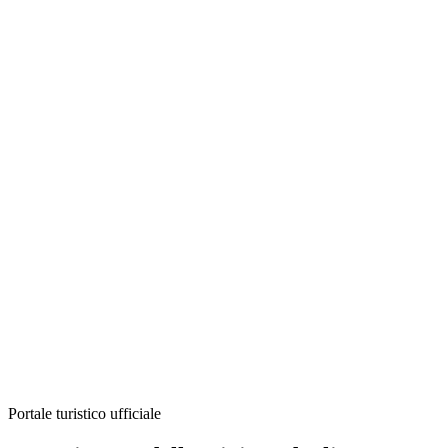
Portale turistico ufficiale